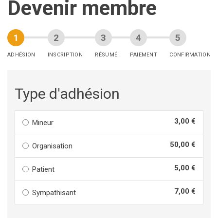
Devenir membre
ADHÉSION
INSCRIPTION
RÉSUMÉ
PAIEMENT
CONFIRMATION
Type d'adhésion
3,00 €
Mineur
50,00 €
Organisation
5,00 €
Patient
7,00 €
Sympathisant